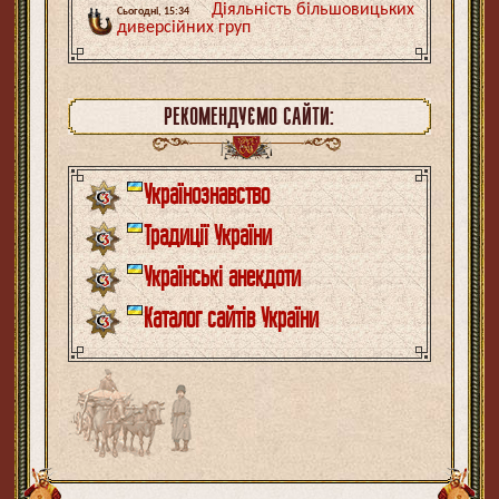
Діяльність більшовицьких
Сьогодні, 15:34
диверсійних груп
РЕКОМЕНДУЄМО САЙТИ:
Українознавство
Традиції України
Українські анекдоти
Каталог сайтів України